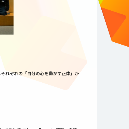
よるそれぞれの「自分の心を動かす正体」か