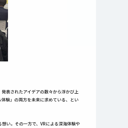
。発表されたアイデアの数々から浮かび上
る体験」の両方を未来に求めている、とい
想い。その一方で、VRによる深海体験や