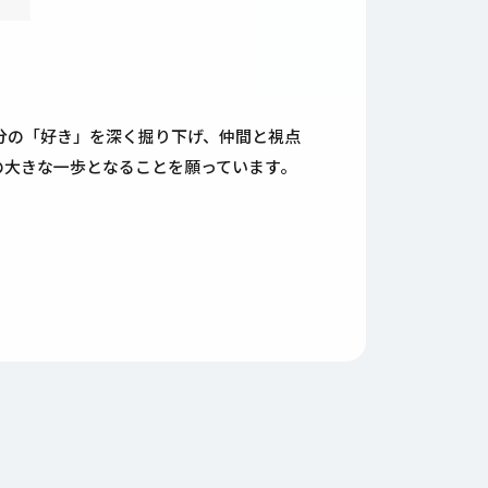
。自分の「好き」を深く掘り下げ、仲間と視点
の大きな一歩となることを願っています。