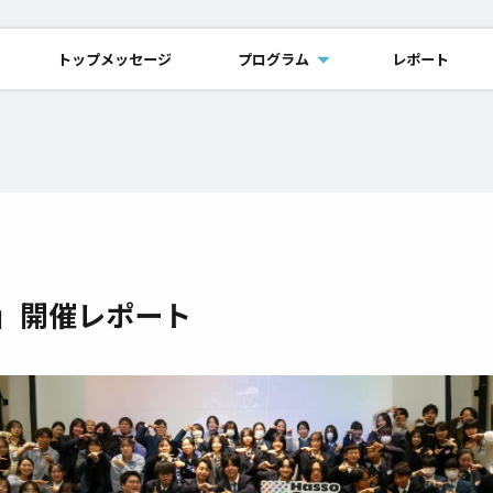
トップメッセージ
プログラム
レポート
 鶴岡」開催レポート