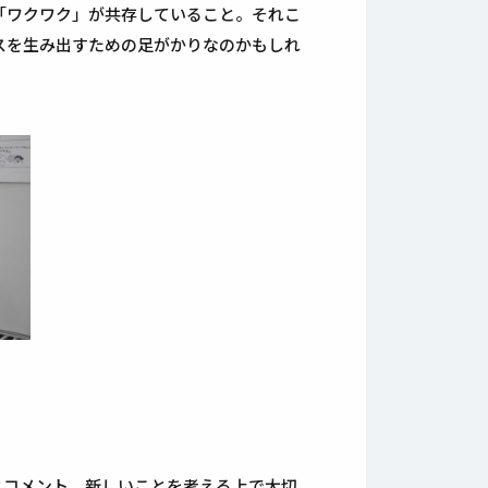
「ワクワク」が共存していること。それこ
スを生み出すための足がかりなのかもしれ
とコメント。新しいことを考える上で大切