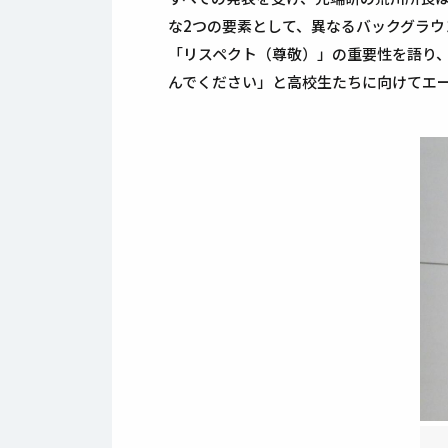
な2つの要素として、異なるバックグラ
「リスペクト（尊敬）」の重要性を語り
んでください」と高校生たちに向けてエ