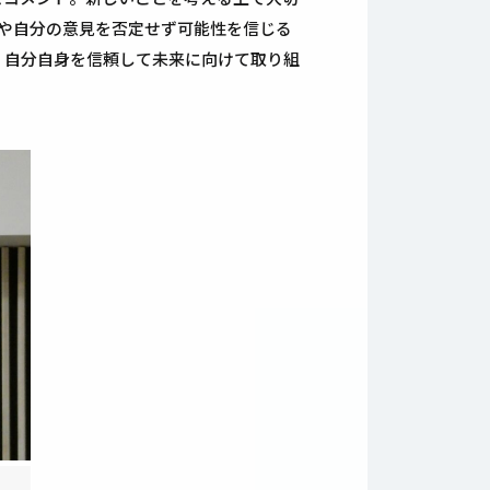
や自分の意見を否定せず可能性を信じる
、自分自身を信頼して未来に向けて取り組