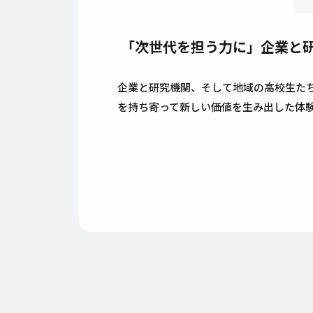
「次世代を担う力に」――企業と
企業と研究機関、そして地域の高校生たちが
を持ち寄って新しい価値を生み出した体