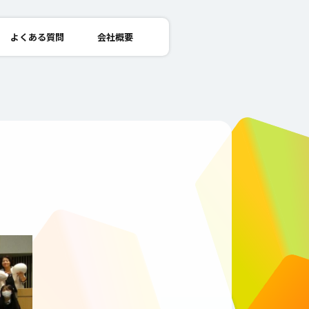
よくある質問
会社概要