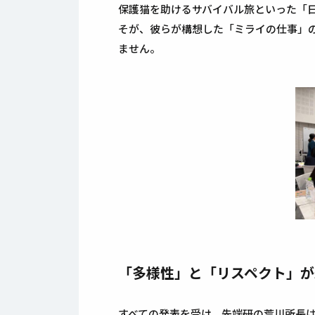
保護猫を助けるサバイバル旅といった「
そが、彼らが構想した「ミライの仕事」
ません。
「多様性」と「リスペクト」が
すべての発表を受け、先端研の荒川所長