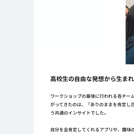
高校生の自由な発想から生まれ
ワークショップの最後に行われる各チー
がってきたのは、「ありのままを肯定し
う共通のインサイトでした。
自分を全肯定してくれるアプリや、趣味